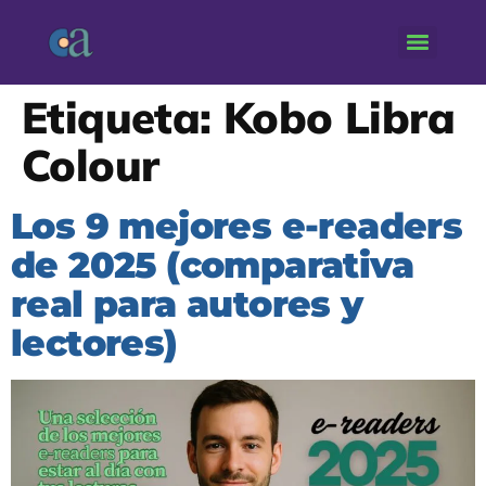
Etiqueta:
Kobo Libra
Colour
Los 9 mejores e-readers
de 2025 (comparativa
real para autores y
lectores)