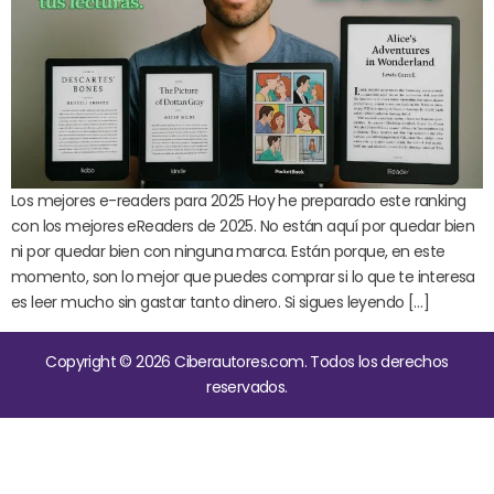
Los mejores e-readers para 2025 Hoy he preparado este ranking
con los mejores eReaders de 2025. No están aquí por quedar bien
ni por quedar bien con ninguna marca. Están porque, en este
momento, son lo mejor que puedes comprar si lo que te interesa
es leer mucho sin gastar tanto dinero. Si sigues leyendo […]
Copyright © 2026 Ciberautores.com. Todos los derechos
reservados.