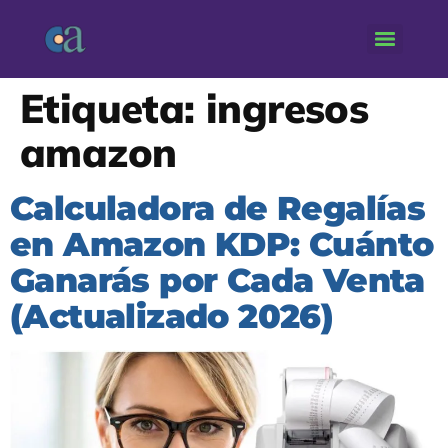
Etiqueta:
ingresos
amazon
Calculadora de Regalías
en Amazon KDP: Cuánto
Ganarás por Cada Venta
(Actualizado 2026)