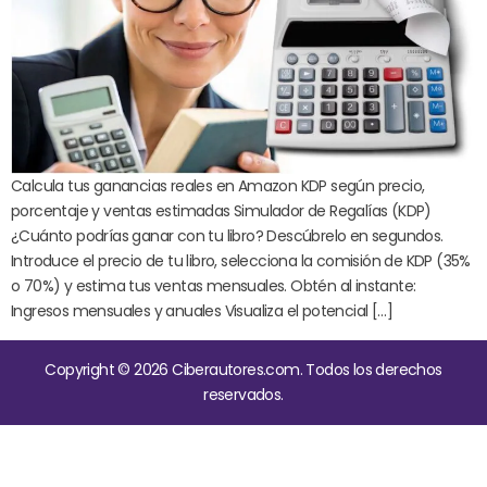
Calcula tus ganancias reales en Amazon KDP según precio,
porcentaje y ventas estimadas Simulador de Regalías (KDP)
¿Cuánto podrías ganar con tu libro? Descúbrelo en segundos.
Introduce el precio de tu libro, selecciona la comisión de KDP (35%
o 70%) y estima tus ventas mensuales. Obtén al instante:
Ingresos mensuales y anuales Visualiza el potencial […]
Copyright © 2026 Ciberautores.com. Todos los derechos
reservados.