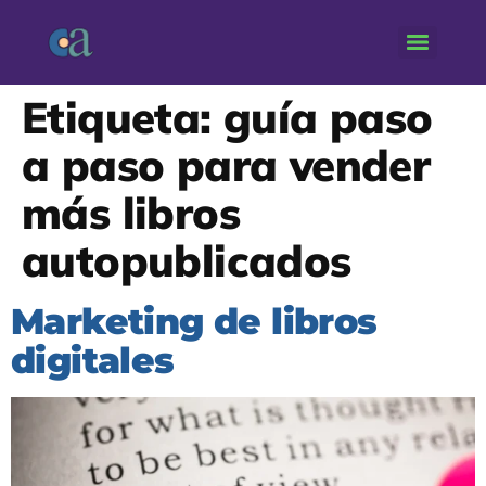
Etiqueta:
guía paso
a paso para vender
más libros
autopublicados
Marketing de libros
digitales