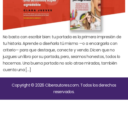
No basta con escribir bien: tu portada es la primera impresión de
tu historia. Aprende a diseñarla tú mismo —o a encargarla con
criterio— para que destaque, conecte y venda. Dicen que no
juzgues un libro por su portada, pero, seamos honestos, todos lo
hacemos. Una buena portada no solo atrae miradas, también
cuenta una […]
Copyright © 2026 Ciberautores.com. Todos los derechos
reservados.