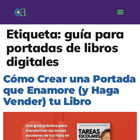
Etiqueta:
guía para
portadas de libros
digitales
Cómo Crear una Portada
que Enamore (y Haga
Vender) tu Libro