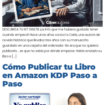
DESCARGA TU KIT GRATIS ¡La info que me hubiera gustado tener
cuando empecé! Hace unos años conocí a Carla, una autora de
novela histórica que llevaba tres años con su manuscrito
guardado en una carpeta del ordenador. No era que no quisiera
publicarlo… es que no sabía por dónde empezar. Había enviado su
libro a […]
Cómo Publicar tu Libro
en Amazon KDP Paso a
Paso