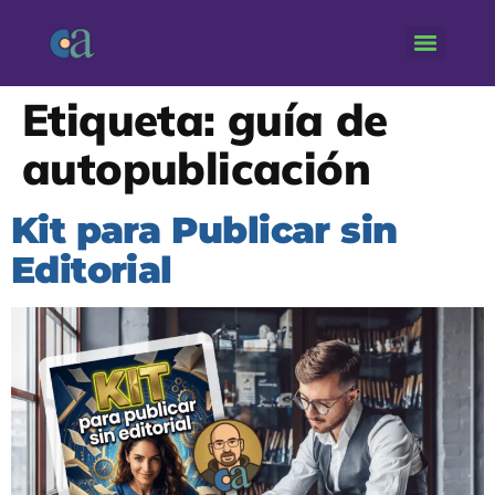
Etiqueta:
guía de
autopublicación
Kit para Publicar sin
Editorial