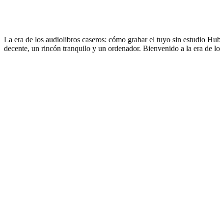
La era de los audiolibros caseros: cómo grabar el tuyo sin estudio Hu
decente, un rincón tranquilo y un ordenador. Bienvenido a la era de lo