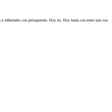
s y editoriales con presupuesto. Hoy no. Hoy basta con tener una voz