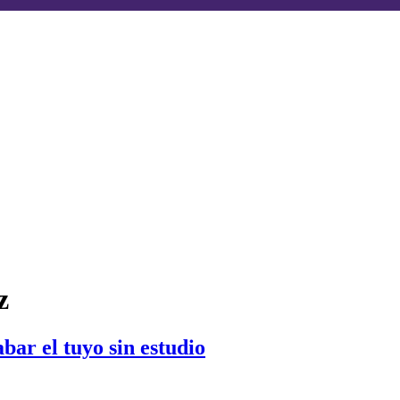
z
bar el tuyo sin estudio