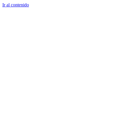
Ir al contenido