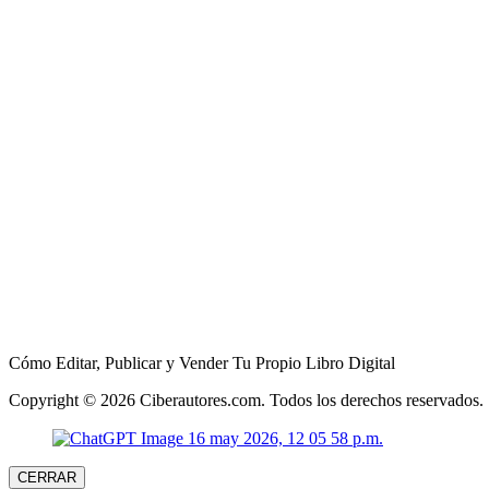
Cómo Editar, Publicar y Vender Tu Propio Libro Digital
Copyright © 2026 Ciberautores.com. Todos los derechos reservados.
CERRAR