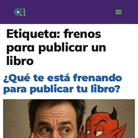
Etiqueta:
frenos
para publicar un
libro
¿Qué te está frenando
para publicar tu libro?