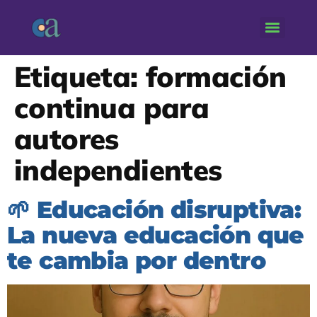
Etiqueta:
formación
continua para
autores
independientes
🌱 Educación disruptiva:
La nueva educación que
te cambia por dentro