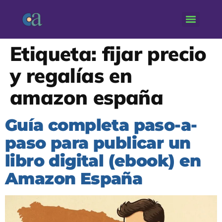
Etiqueta:
fijar precio
y regalías en
amazon españa
Guía completa paso-a-
paso para publicar un
libro digital (ebook) en
Amazon España