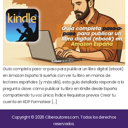
Guía completa paso-a-paso para publicar un libro digital (ebook)
en Amazon España Si sueñas con ver tu libro en manos de
lectores españoles (y más allá), esta guía detallada responde a la
pregunta clave: cómo publicar tu libro en Kindle desde España
compartiendo tu voz única. Índice Requisitos previos Crear tu
cuenta en KDP Formatear […]
Copyright © 2026 Ciberautores.com. Todos los derechos
reservados.