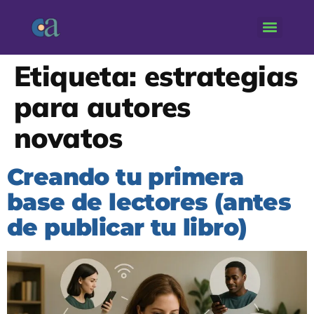
Etiqueta:
estrategias
para autores
novatos
Creando tu primera
base de lectores (antes
de publicar tu libro)