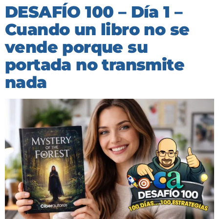
DESAFÍO 100 – Día 1 –
Cuando un libro no se
vende porque su
portada no transmite
nada