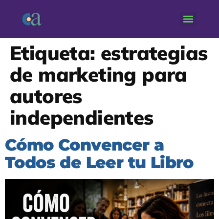
Etiqueta:
estrategias
de marketing para
autores
independientes
Cómo Convencer a
Todos de Leer tu Libro