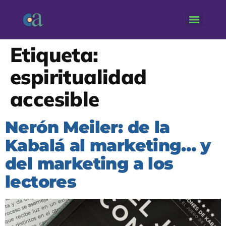
Etiqueta:
espiritualidad
accesible
Nerón Meiler: de la
Kabalá al marketing… y
del marketing a los
lectores