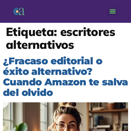
Etiqueta:
escritores
alternativos
¿Fracaso editorial o
éxito alternativo?
Cuando Amazon te salva
del olvido