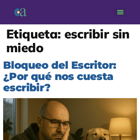
Etiqueta:
escribir sin
miedo
Bloqueo del Escritor:
¿Por qué nos cuesta
escribir?