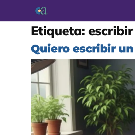
Etiqueta:
escribir
Quiero escribir u