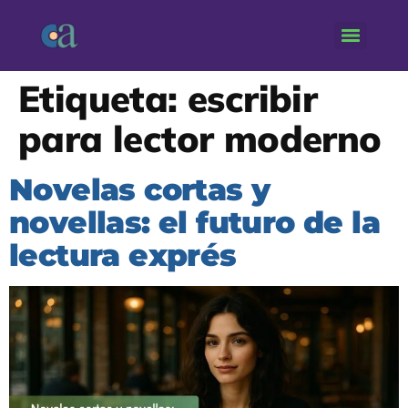
Etiqueta:
escribir
para lector moderno
Novelas cortas y
novellas: el futuro de la
lectura exprés