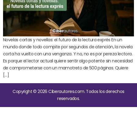
Novelas cortas y novellas: el futuro de la lectura exprés En un
mundo donde todo compite por segundos de atención, la novela
corta ha vuelto con una venganza. Y no, no es por pereza lectora.
Es porque el lector actual quiere sentir algo potente sin necesidad
de comprometerse con un mamotreto de 500 páginas. Quiere
[…]
Copyright © 2026 Ciberautores.com. Todos los derechos
reservados.