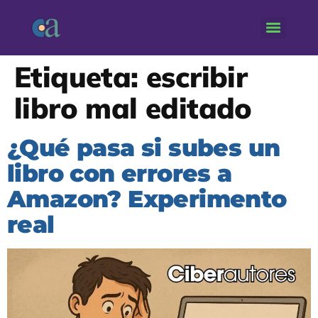
Etiqueta:
escribir
libro mal editado
¿Qué pasa si subes un
libro con errores a
Amazon? Experimento
real