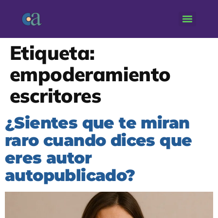
Etiqueta:
empoderamiento
escritores
¿Sientes que te miran
raro cuando dices que
eres autor
autopublicado?