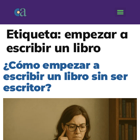
Etiqueta:
empezar a
escribir un libro
¿Cómo empezar a
escribir un libro sin ser
escritor?