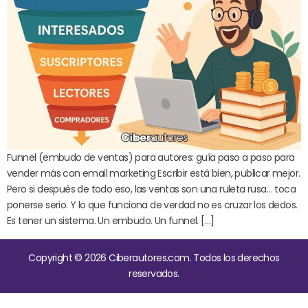
Funnel (embudo de ventas) para autores: guía paso a paso para
vender más con email marketing Escribir está bien, publicar mejor.
Pero si después de todo eso, las ventas son una ruleta rusa… toca
ponerse serio. Y lo que funciona de verdad no es cruzar los dedos.
Es tener un sistema. Un embudo. Un funnel. […]
Copyright © 2026 Ciberautores.com. Todos los derechos
reservados.