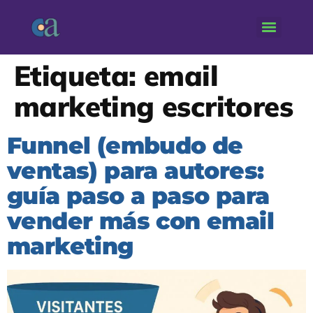
Etiqueta:
email
marketing escritores
Funnel (embudo de
ventas) para autores:
guía paso a paso para
vender más con email
marketing