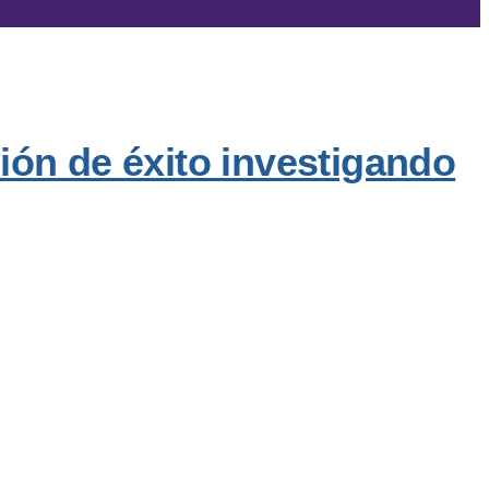
ión de éxito investigando