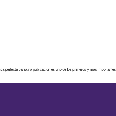
a perfecta para una publicación es uno de los primeros y más importantes pas