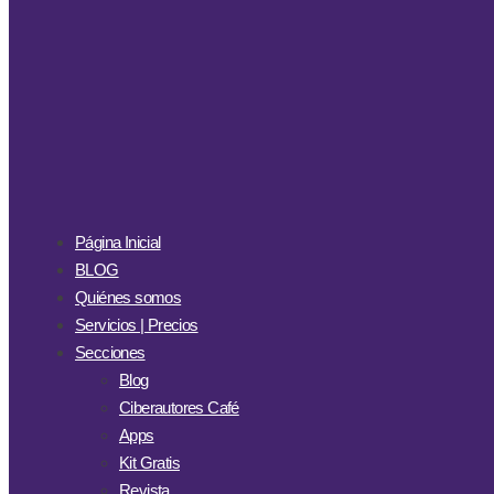
Página Inicial
BLOG
Quiénes somos
Servicios | Precios
Secciones
Blog
Ciberautores Café
Apps
Kit Gratis
Revista