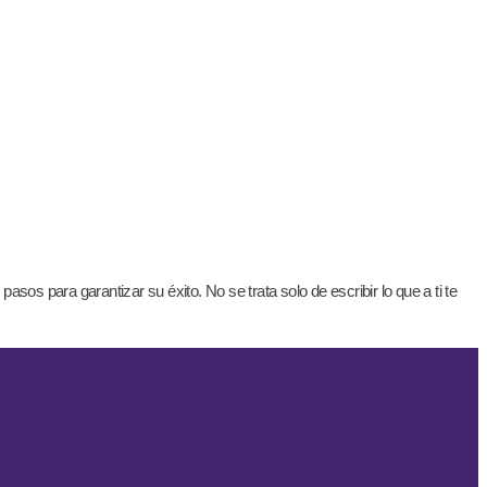
os para garantizar su éxito. No se trata solo de escribir lo que a ti te