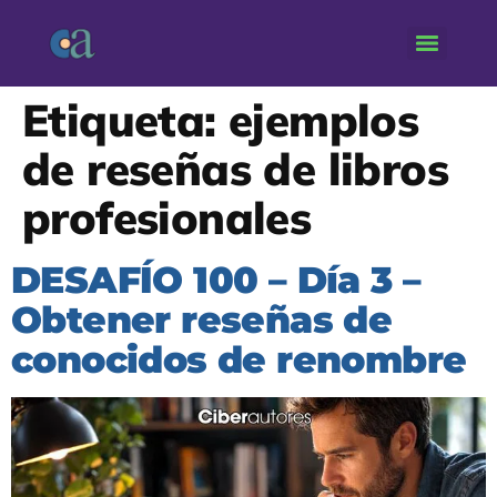
Etiqueta:
ejemplos
de reseñas de libros
profesionales
DESAFÍO 100 – Día 3 –
Obtener reseñas de
conocidos de renombre