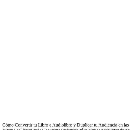
Cómo Convertir tu Libro a Audiolibro y Duplicar tu Audiencia en las 