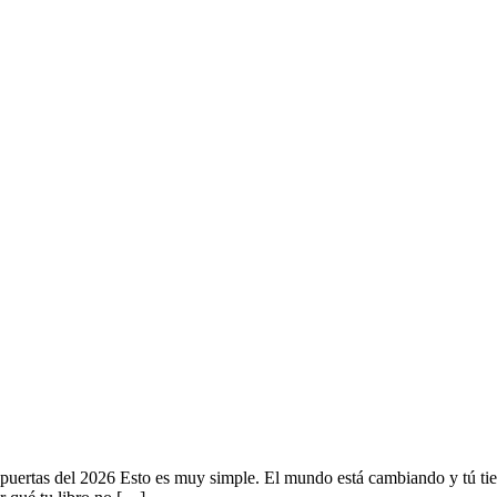
puertas del 2026 Esto es muy simple. El mundo está cambiando y tú tie