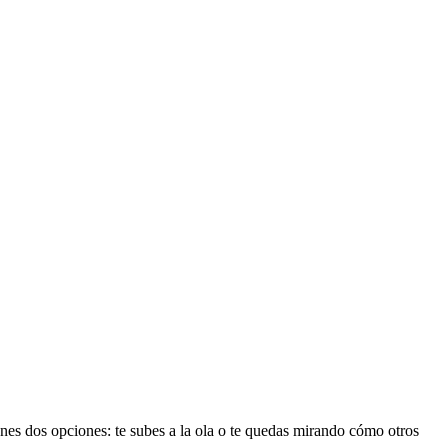
nes dos opciones: te subes a la ola o te quedas mirando cómo otros