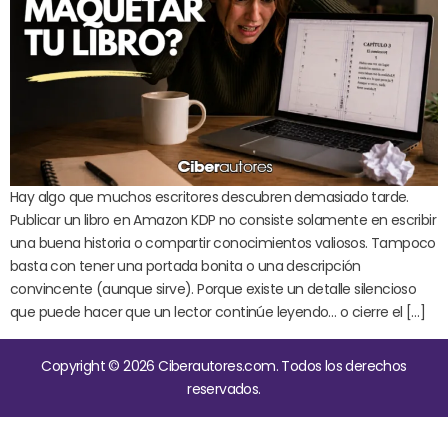
Hay algo que muchos escritores descubren demasiado tarde.
Publicar un libro en Amazon KDP no consiste solamente en escribir
una buena historia o compartir conocimientos valiosos. Tampoco
basta con tener una portada bonita o una descripción
convincente (aunque sirve). Porque existe un detalle silencioso
que puede hacer que un lector continúe leyendo… o cierre el […]
Copyright © 2026 Ciberautores.com. Todos los derechos
reservados.