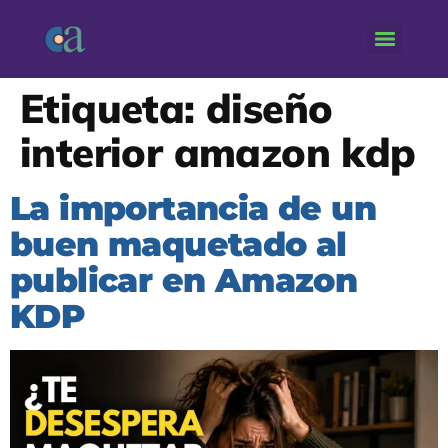
Etiqueta:
diseño
interior amazon kdp
La importancia de un
buen maquetado al
publicar en Amazon
KDP