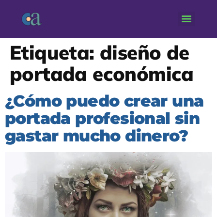
Etiqueta:
diseño de
portada económica
¿Cómo puedo crear una
portada profesional sin
gastar mucho dinero?