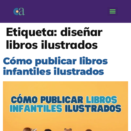
Etiqueta:
diseñar
libros ilustrados
Cómo publicar libros
infantiles ilustrados