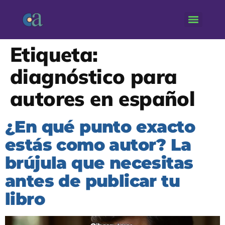
Etiqueta:
diagnóstico para
autores en español
¿En qué punto exacto
estás como autor? La
brújula que necesitas
antes de publicar tu
libro