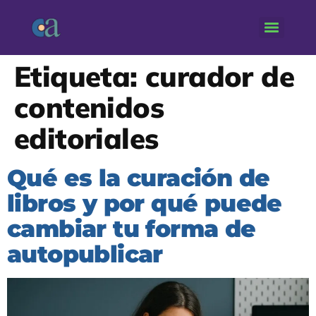
Etiqueta:
curador de
contenidos
editoriales
Qué es la curación de
libros y por qué puede
cambiar tu forma de
autopublicar