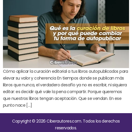
Cómo aplicar la curación editorial a tus libros autopublicados para
elevar su valor y coherencia En tiempos donde se publican más
libros que nunca, el verdadero desafío ya no es escribir, ni siquiera
editar: es decidir qué vale la pena compartir. Porque queremos
que nuestros libros tengan aceptación. Que se vendan. En ese
punto nace […]
Copyright © 2026 Ciberautores.com. Todos los derechos
reservados.