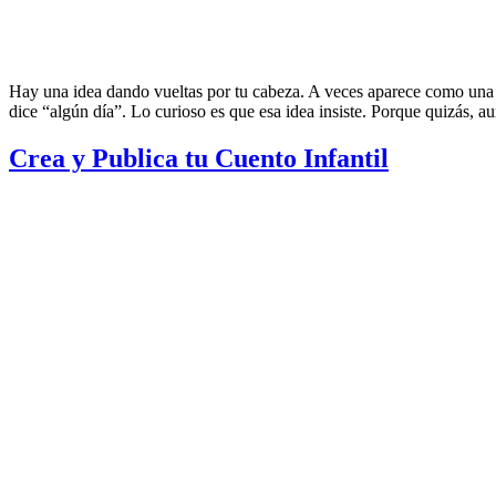
Hay una idea dando vueltas por tu cabeza. A veces aparece como una 
dice “algún día”. Lo curioso es que esa idea insiste. Porque quizás, 
Crea y Publica tu Cuento Infantil