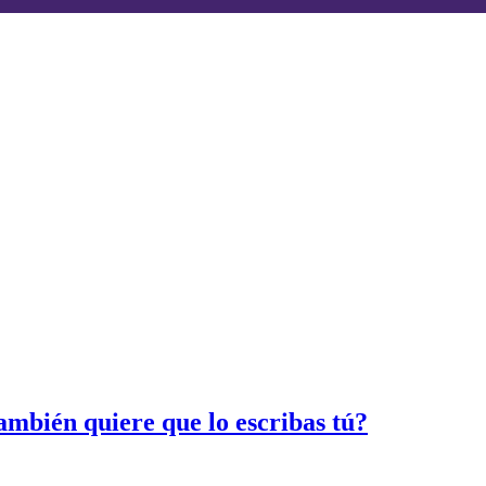
 también quiere que lo escribas tú?