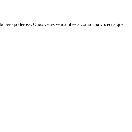
la pero poderosa. Otras veces se manifiesta como una vocecita que