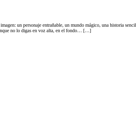
imagen: un personaje entrañable, un mundo mágico, una historia sencil
aunque no lo digas en voz alta, en el fondo… […]