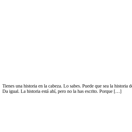
Tienes una historia en la cabeza. Lo sabes. Puede que sea la historia 
Da igual. La historia está ahí, pero no la has escrito. Porque […]