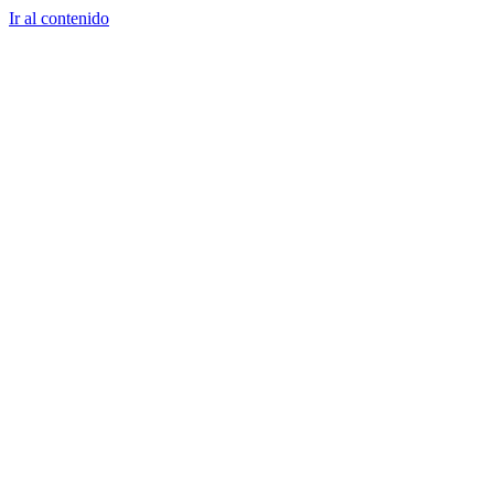
Ir al contenido