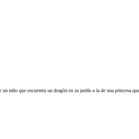
de un niño que encuentra un dragón en su jardín o la de una princesa que 