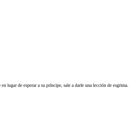
en lugar de esperar a su príncipe, sale a darle una lección de esgrima.