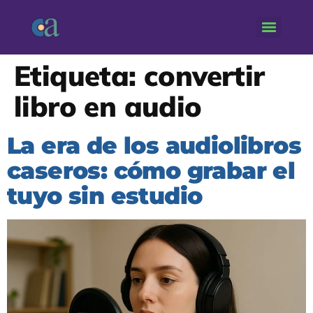
Etiqueta:
convertir
libro en audio
La era de los audiolibros
caseros: cómo grabar el
tuyo sin estudio