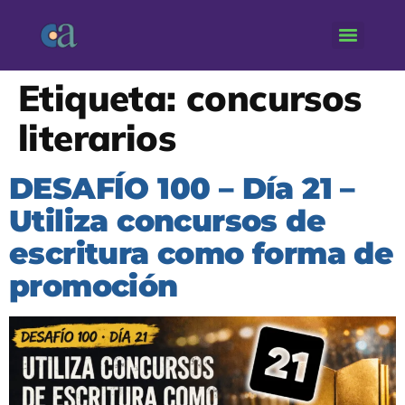
Etiqueta:
concursos
literarios
DESAFÍO 100 – Día 21 –
Utiliza concursos de
escritura como forma de
promoción