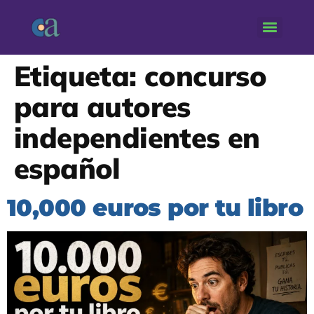
Etiqueta:
concurso
para autores
independientes en
español
10,000 euros por tu libro