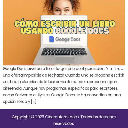
Google Docs sirve para libros largos si lo configuras bien. Y al final…
una oferta imposible de rechazar Cuando uno se propone escribir
un libro, la elección de la herramienta puede marcar una gran
diferencia. Aunque hay programas específicos para escritores,
como Scrivener o Ulysses, Google Docs se ha convertido en una
opción sólida y […]
Copyright © 2026 Ciberautores.com. Todos los derechos
reservados.