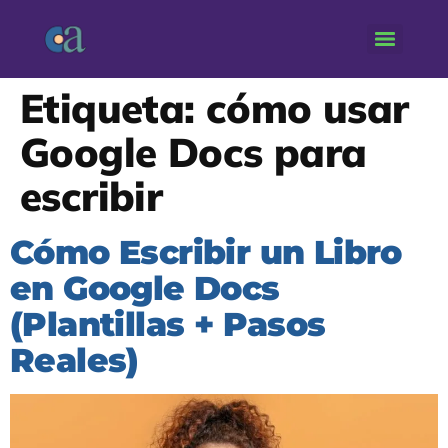
Etiqueta:
cómo usar
Google Docs para
escribir
Cómo Escribir un Libro
en Google Docs
(Plantillas + Pasos
Reales)