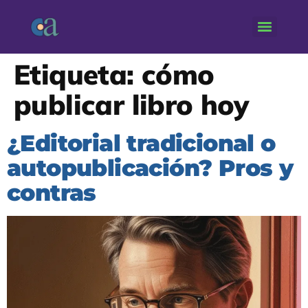
Etiqueta:
cómo
publicar libro hoy
¿Editorial tradicional o
autopublicación? Pros y
contras