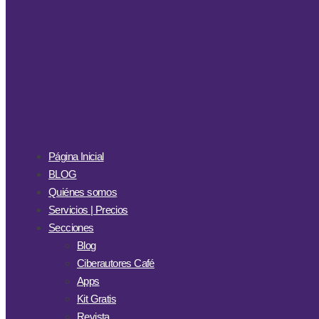
Página Inicial
BLOG
Quiénes somos
Servicios | Precios
Secciones
Blog
Ciberautores Café
Apps
Kit Gratis
Revista