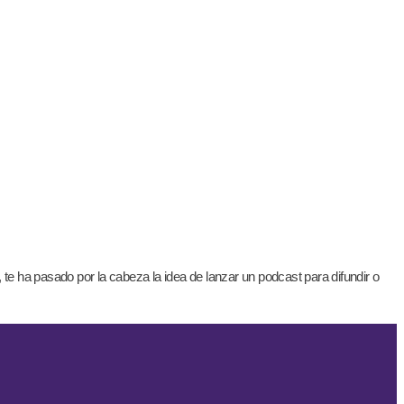
 te ha pasado por la cabeza la idea de lanzar un podcast para difundir o