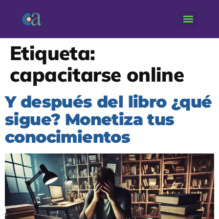
Etiqueta:
capacitarse online
Y después del libro ¿qué
sigue? Monetiza tus
conocimientos