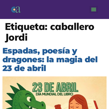
Etiqueta:
caballero
Jordi
Espadas, poesía y
dragones: la magia del
23 de abril