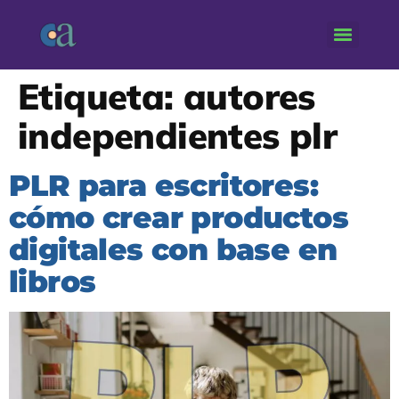
Etiqueta:
autores
independientes plr
PLR para escritores:
cómo crear productos
digitales con base en
libros