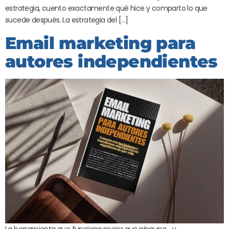
estrategia, cuento exactamente qué hice y comparto lo que
sucede después. La estrategia del […]
Email marketing para
autores independientes
La herramienta que funciona mejor que ninguna… y