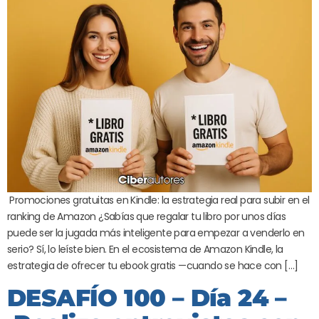
Promociones gratuitas en Kindle: la estrategia real para subir en el
ranking de Amazon ¿Sabías que regalar tu libro por unos días
puede ser la jugada más inteligente para empezar a venderlo en
serio? Sí, lo leíste bien. En el ecosistema de Amazon Kindle, la
estrategia de ofrecer tu ebook gratis —cuando se hace con […]
DESAFÍO 100 – Día 24 –