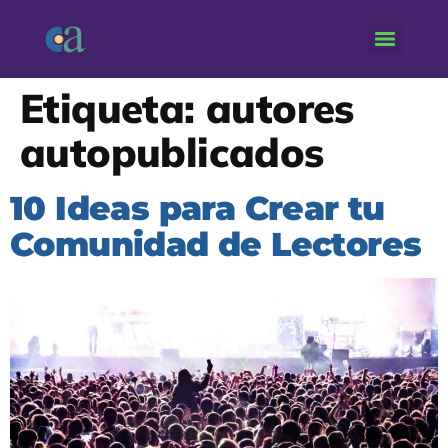
Etiqueta:
autores
autopublicados
10 Ideas para Crear tu
Comunidad de Lectores