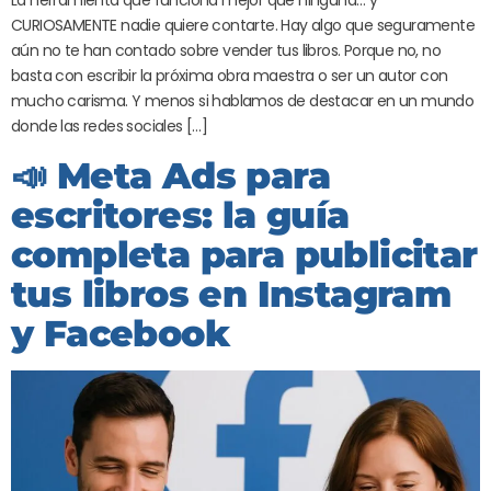
CURIOSAMENTE nadie quiere contarte. Hay algo que seguramente
aún no te han contado sobre vender tus libros. Porque no, no
basta con escribir la próxima obra maestra o ser un autor con
mucho carisma. Y menos si hablamos de destacar en un mundo
donde las redes sociales […]
📣 Meta Ads para
escritores: la guía
completa para publicitar
tus libros en Instagram
y Facebook