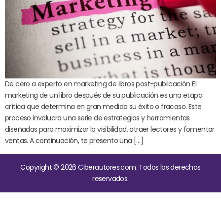
De cero a experto en marketing de libros post-publicación El
marketing de un libro después de su publicación es una etapa
crítica que determina en gran medida su éxito o fracaso. Este
proceso involucra una serie de estrategias y herramientas
diseñadas para maximizar la visibilidad, atraer lectores y fomentar
ventas. A continuación, te presento una […]
Copyright © 2026 Ciberautores.com. Todos los derechos
reservados.