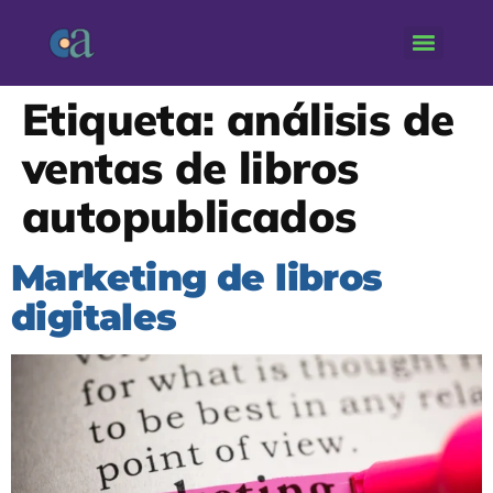
Etiqueta:
análisis de
ventas de libros
autopublicados
Marketing de libros
digitales