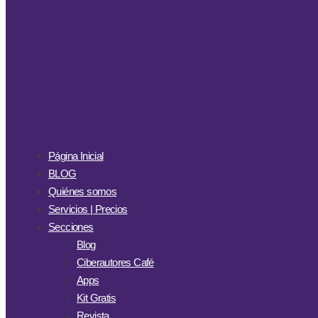
Página Inicial
BLOG
Quiénes somos
Servicios | Precios
Secciones
Blog
Ciberautores Café
Apps
Kit Gratis
Revista