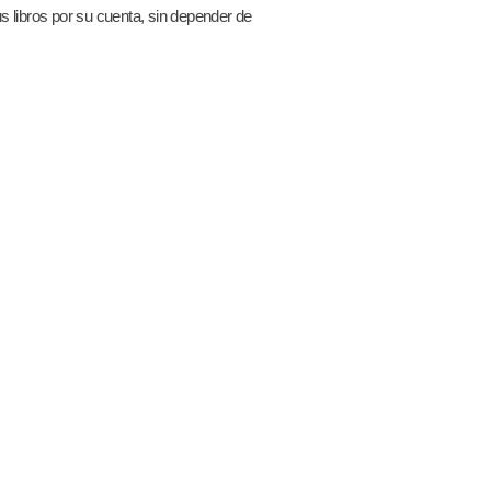
s libros por su cuenta, sin depender de