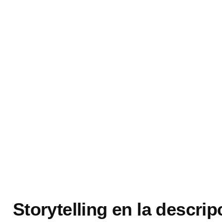
Storytelling en la descrip