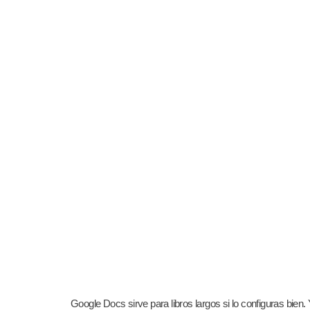
Google Docs sirve para libros largos si lo configuras bien