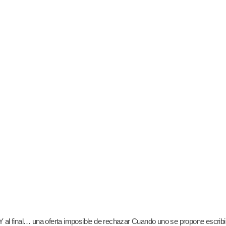
. Y al final… una oferta imposible de rechazar Cuando uno se propone escribi