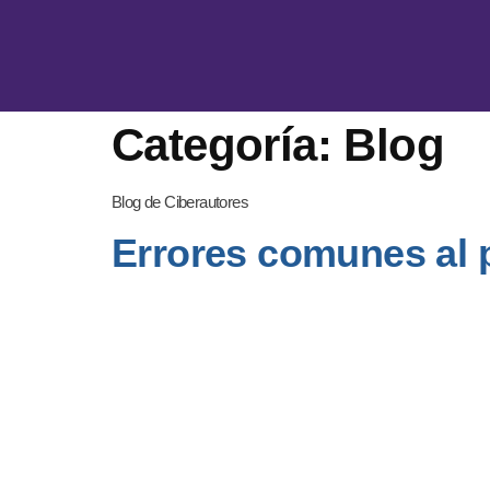
Categoría:
Blog
Blog de Ciberautores
Errores comunes al p