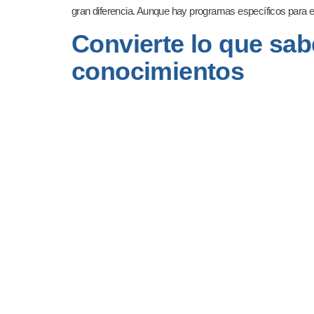
gran diferencia. Aunque hay programas específicos para e
Convierte lo que sabe
conocimientos