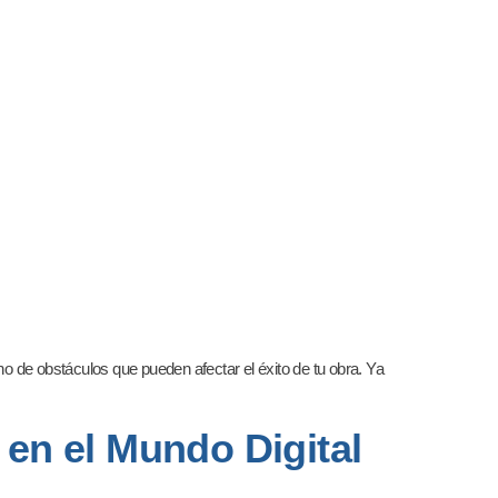
eno de obstáculos que pueden afectar el éxito de tu obra. Ya
 en el Mundo Digital