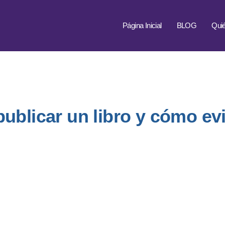
Página Inicial
BLOG
Qui
ublicar un libro y cómo evi