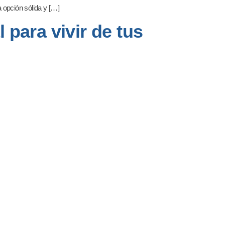
 opción sólida y […]
 para vivir de tus