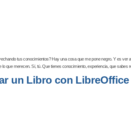
provechando tus conocimientos? Hay una cosa que me pone negro. Y es ver
 lo que merecen. Sí, tú. Que tienes conocimiento, experiencia, que sabes r
ar un Libro con LibreOffice