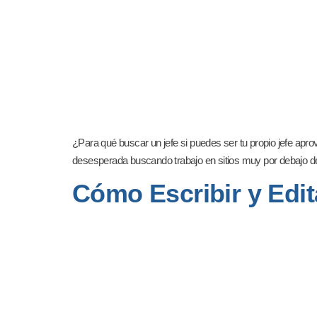
¿Para qué buscar un jefe si puedes ser tu propio jefe a
desesperada buscando trabajo en sitios muy por debajo de
Cómo Escribir y Edit