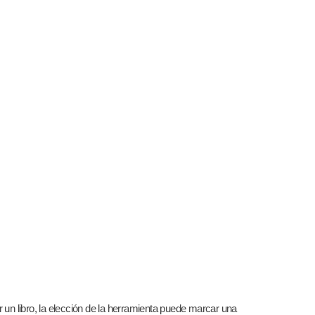
r un libro, la elección de la herramienta puede marcar una