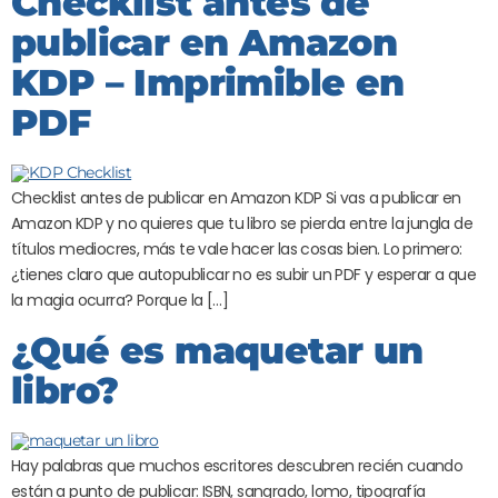
Checklist antes de
publicar en Amazon
KDP – Imprimible en
PDF
Checklist antes de publicar en Amazon KDP Si vas a publicar en
Amazon KDP y no quieres que tu libro se pierda entre la jungla de
títulos mediocres, más te vale hacer las cosas bien. Lo primero:
¿tienes claro que autopublicar no es subir un PDF y esperar a que
la magia ocurra? Porque la […]
¿Qué es maquetar un
libro?
Hay palabras que muchos escritores descubren recién cuando
están a punto de publicar: ISBN, sangrado, lomo, tipografía