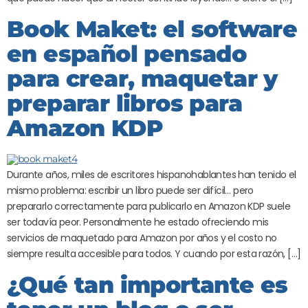
Book Maket: el software
en español pensado
para crear, maquetar y
preparar libros para
Amazon KDP
Durante años, miles de escritores hispanohablantes han tenido el
mismo problema: escribir un libro puede ser difícil… pero
prepararlo correctamente para publicarlo en Amazon KDP suele
ser todavía peor. Personalmente he estado ofreciendo mis
servicios de maquetado para Amazon por años y el costo no
siempre resulta accesible para todos. Y cuando por esta razón, […]
¿Qué tan importante es