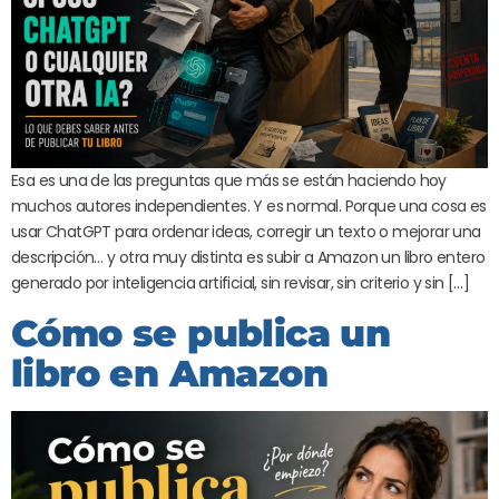
Esa es una de las preguntas que más se están haciendo hoy
muchos autores independientes. Y es normal. Porque una cosa es
usar ChatGPT para ordenar ideas, corregir un texto o mejorar una
descripción… y otra muy distinta es subir a Amazon un libro entero
generado por inteligencia artificial, sin revisar, sin criterio y sin […]
Cómo se publica un
libro en Amazon