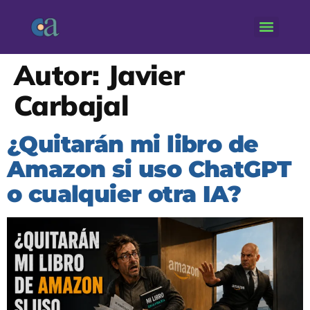
Autor:
Javier
Carbajal
¿Quitarán mi libro de
Amazon si uso ChatGPT
o cualquier otra IA?