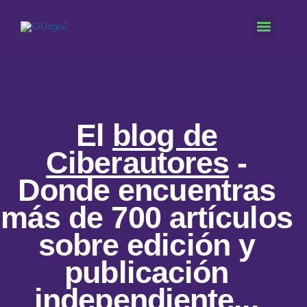
El
blog de
Ciberautores
-
Donde encuentras
más de 700 artículos
sobre
edición y
publicación
independiente...