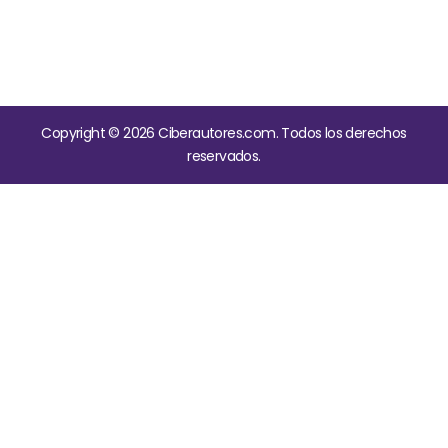
Copyright © 2026 Ciberautores.com. Todos los derechos
reservados.