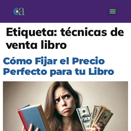
Etiqueta:
técnicas de
venta libro
Cómo Fijar el Precio
Perfecto para tu Libro