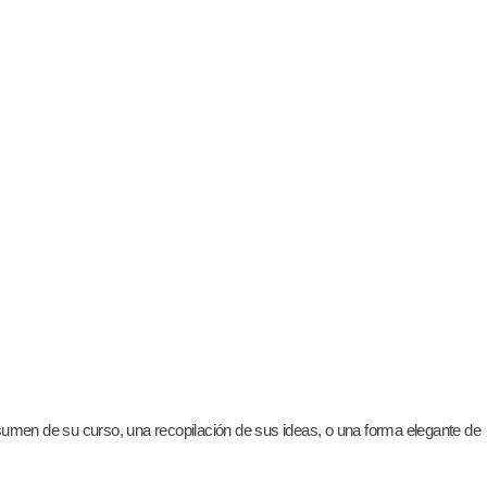
resumen de su curso, una recopilación de sus ideas, o una forma elegante de