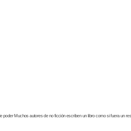
a de poder Muchos autores de no ficción escriben un libro como si fuera un 