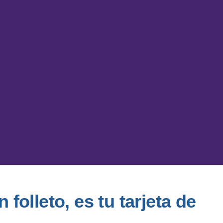
folleto, es tu tarjeta de