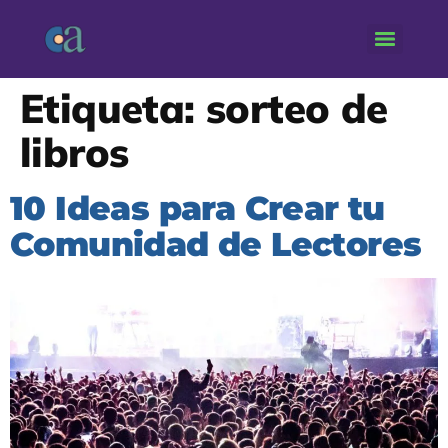
Etiqueta:
sorteo de
libros
10 Ideas para Crear tu
Comunidad de Lectores