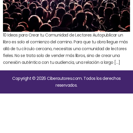
10 Ideas para Crear tu Comunidad de Lectores Autopublicar un
libro es solo el comienzo del camino. Para que tu obra llegue más
allá de tu círculo cercano, necesitas una comunidad de lectores
fieles. No se trata solo de vender más libros, sino de crear una
conexión auténtica con tu audiencia, una relación a largo […]
Copyright © 2026 Ciberautores.com. Todos los derechos
reservados.