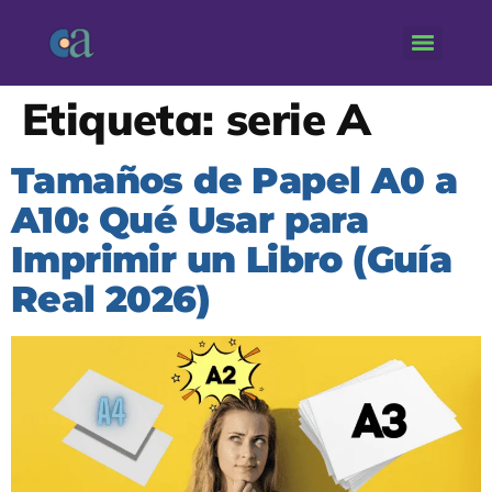
Etiqueta:
serie A
Tamaños de Papel A0 a
A10: Qué Usar para
Imprimir un Libro (Guía
Real 2026)