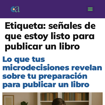
Etiqueta:
señales de
que estoy listo para
publicar un libro
Lo que tus
microdecisiones revelan
sobre tu preparación
para publicar un libro