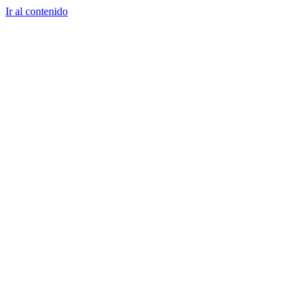
Ir al contenido