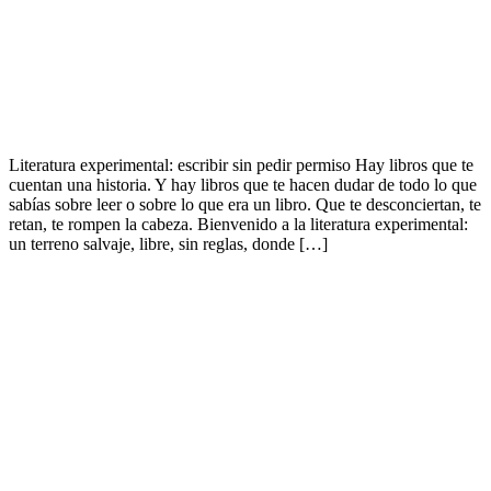
Literatura experimental: escribir sin pedir permiso Hay libros que te
cuentan una historia. Y hay libros que te hacen dudar de todo lo que
sabías sobre leer o sobre lo que era un libro. Que te desconciertan, te
retan, te rompen la cabeza. Bienvenido a la literatura experimental:
un terreno salvaje, libre, sin reglas, donde […]