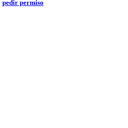
pedir permiso